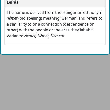
Leírás
The name is derived from the Hungarian ethnonym
német
(old spelling) meaning ‘German’ and refers to
a similarity to or a connection (descendence or
other) with the people or the area they inhabit.
Variants:
Nemet, Német, Nemeth.