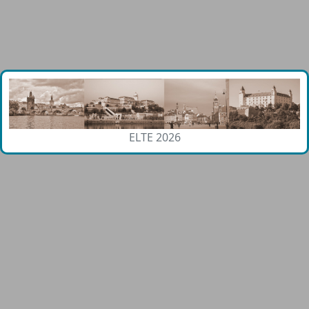
ELTE 2026