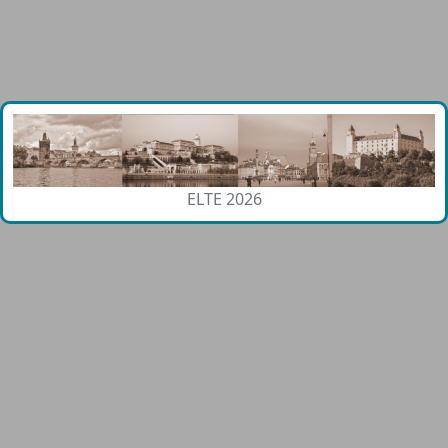
ELTE 2026