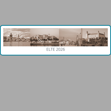
ELTE 2026