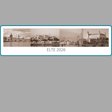
ELTE 2026