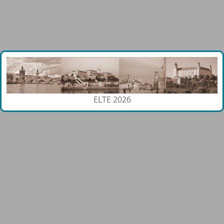
ELTE 2026