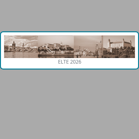
ELTE 2026