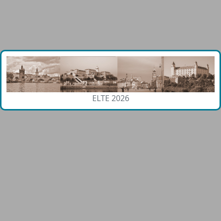
ELTE 2026