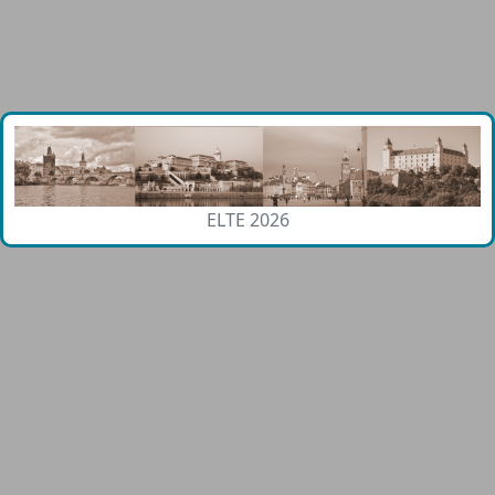
ELTE 2026