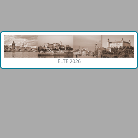
ELTE 2026