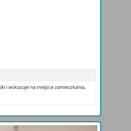
)ki
i wskazuje na miejsce zamieszkania,