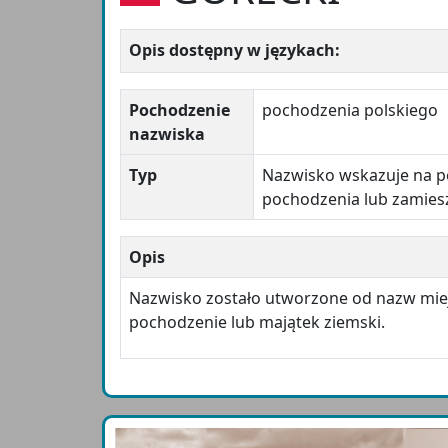
Opis dostępny w językach:
Pochodzenie
pochodzenia polskiego
nazwiska
Typ
Nazwisko wskazuje na po
pochodzenia lub zamies
Opis
Nazwisko zostało utworzone od nazw mi
pochodzenie lub majątek ziemski.