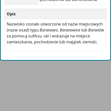
Opis
Nazwisko zostało utworzone od nazw miejscowych
(nazw osad) typu
Baranowo
,
Baranowice
lub
Baranów
za pomocą sufiksu -
ski
i wskazuje na miejsce
zamieszkania, pochodzenie lub majątek ziemski.