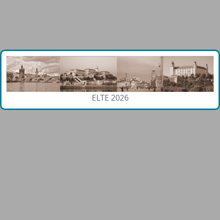
ELTE 2026