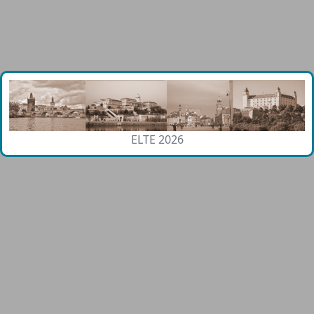
ELTE 2026