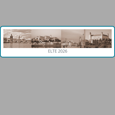
ELTE 2026