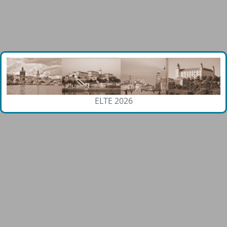
ELTE 2026