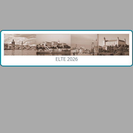
ELTE 2026