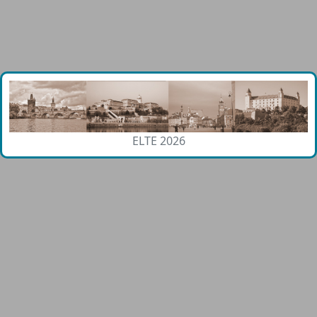
ELTE 2026