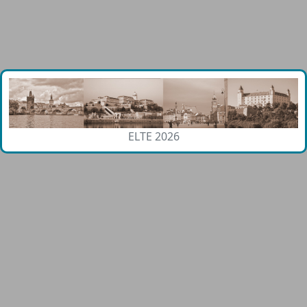
ELTE 2026