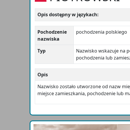
Opis dostępny w językach:
Pochodzenie
pochodzenia polskiego
nazwiska
Typ
Nazwisko wskazuje na po
pochodzenia lub zamies
Opis
Nazwisko zostało utworzone od nazw mie
miejsce zamieszkania, pochodzenie lub ma