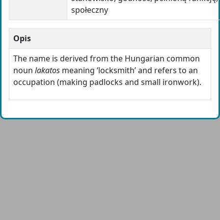
społeczny
Opis
The name is derived from the Hungarian common
noun
lakatos
meaning ‘locksmith’ and refers to an
occupation (making padlocks and small ironwork).