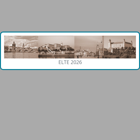
ELTE 2026