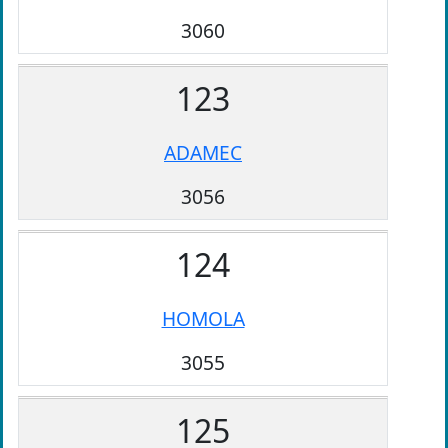
3060
123
ADAMEC
3056
124
HOMOLA
3055
125