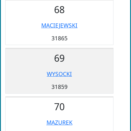
68
MACIEJEWSKI
31865
69
WYSOCKI
31859
70
MAZUREK