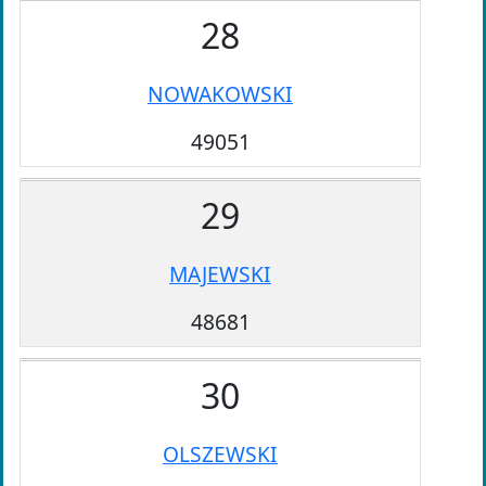
28
NOWAKOWSKI
49051
29
MAJEWSKI
48681
30
OLSZEWSKI