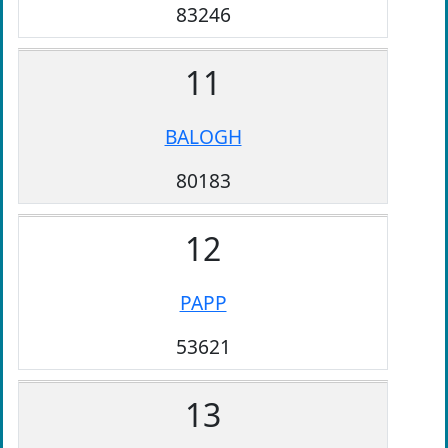
83246
11
BALOGH
80183
12
PAPP
53621
13