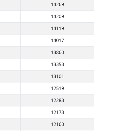
14269
14209
14119
14017
13860
13353
13101
12519
12283
12173
12160