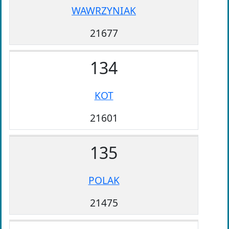
WAWRZYNIAK
21677
134
KOT
21601
135
POLAK
21475