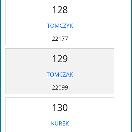
128
TOMCZYK
22177
129
TOMCZAK
22099
130
KUREK