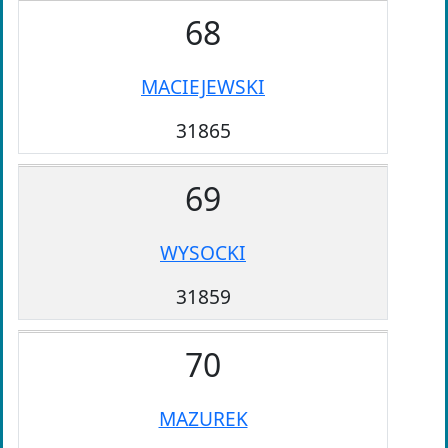
68
MACIEJEWSKI
31865
69
WYSOCKI
31859
70
MAZUREK