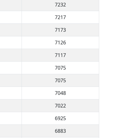
7232
7217
7173
7126
7117
7075
7075
7048
7022
6925
6883