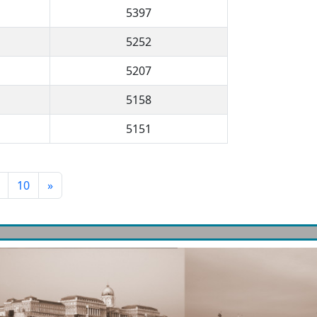
5397
5252
5207
5158
5151
10
»