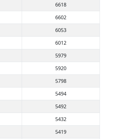
6618
6602
6053
6012
5979
5920
5798
5494
5492
5432
5419