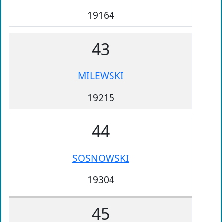
19164
43
MILEWSKI
19215
44
SOSNOWSKI
19304
45