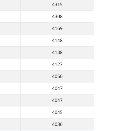
4315
4308
4169
4148
4138
4127
4050
4047
4047
4045
4036