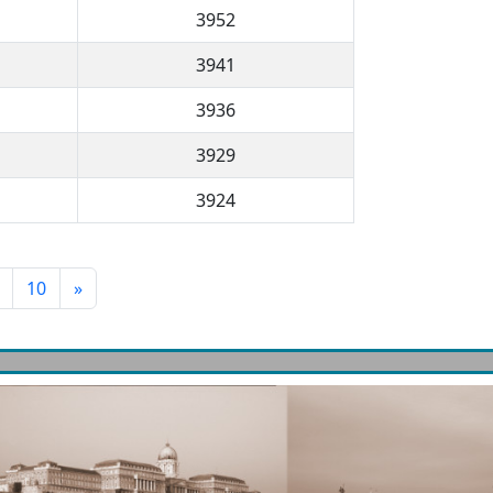
3952
3941
3936
3929
3924
10
»