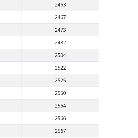
2463
2467
2473
2482
2504
2522
2525
2550
2564
2566
2567