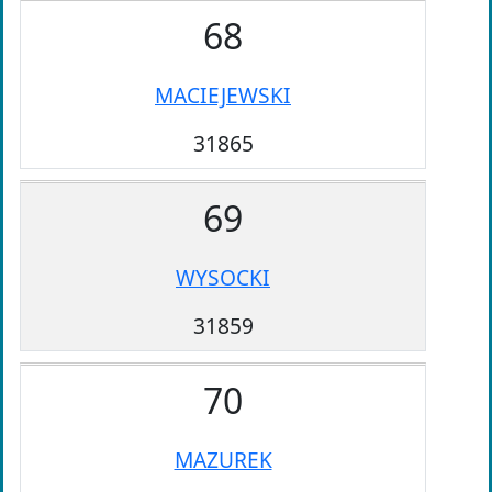
68
MACIEJEWSKI
31865
69
WYSOCKI
31859
70
MAZUREK